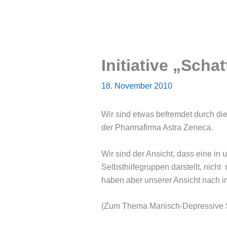
Initiative „Sch
18. November 2010
Wir sind etwas befremdet durch die I
der Pharmafirma Astra Zeneca.
Wir sind der Ansicht, dass eine i
Selbsthilfegruppen darstellt, nicht
haben aber unserer Ansicht nach im
(Zum Thema Manisch-Depressive S