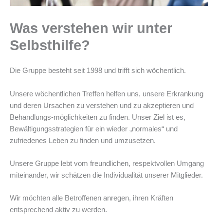
Was verstehen wir unter
Selbsthilfe?
Die Gruppe besteht seit 1998 und trifft sich wöchentlich.
Unsere wöchentlichen Treffen helfen uns, unsere Erkrankung
und deren Ursachen zu verstehen und zu akzeptieren und
Behandlungs-möglichkeiten zu finden. Unser Ziel ist es,
Bewältigungsstrategien für ein wieder „normales“ und
zufriedenes Leben zu finden und umzusetzen.
Unsere Gruppe lebt vom freundlichen, respektvollen Umgang
miteinander, wir schätzen die Individualität unserer Mitglieder.
Wir möchten alle Betroffenen anregen, ihren Kräften
entsprechend aktiv zu werden.