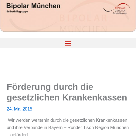
Zum
Inhalt
springen
Förderung durch die
gesetzlichen Krankenkassen
24. Mai 2015
Wir werden weiterhin durch die gesetzlichen Krankenkassen
und ihre Verbände in Bayern – Runder Tisch Region München
– gefördert.